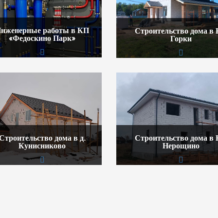
нженерные работы в КП
Строительство дома в
«Федоскино Парк»
Горки
Строительство дома в д.
Строительство дома в
Кунисниково
Нерощино