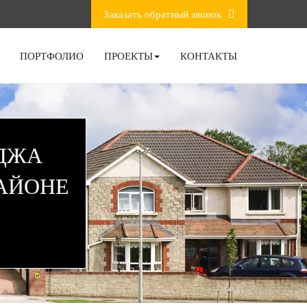
Заказать обратный звонок
ПОРТФОЛИО
ПРОЕКТЫ
КОНТАКТЫ
ЕДЖА
АЙОНЕ