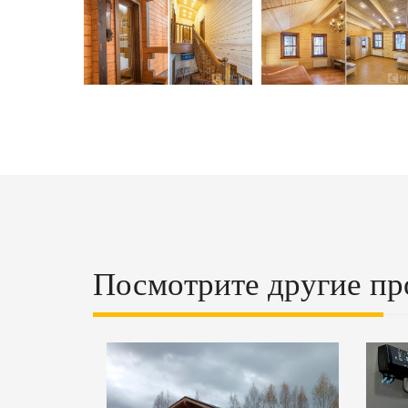
Посмотрите другие пр