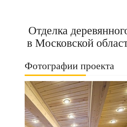
Отделка деревянног
в Московской облас
Фотографии проекта