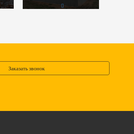
Заказать звонок