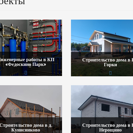
оекты
нженерные работы в КП
Строительство дома в
«Федоскино Парк»
Горки
Строительство дома в д.
Строительство дома в
Кунисниково
Нерощино