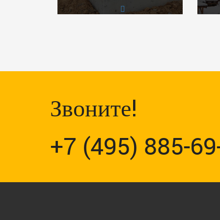
Звоните!
+7 (495) 885-69