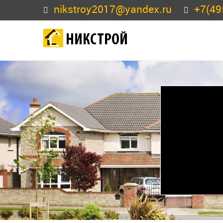
nikstroy2017@yandex.ru
+7(49
НИКСТРОЙ