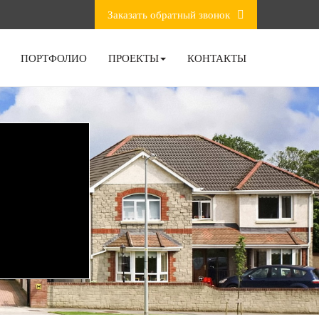
Заказать обратный звонок
ПОРТФОЛИО
ПРОЕКТЫ
КОНТАКТЫ