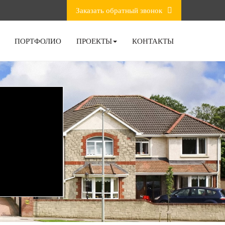
Заказать обратный звонок
ПОРТФОЛИО
ПРОЕКТЫ
КОНТАКТЫ