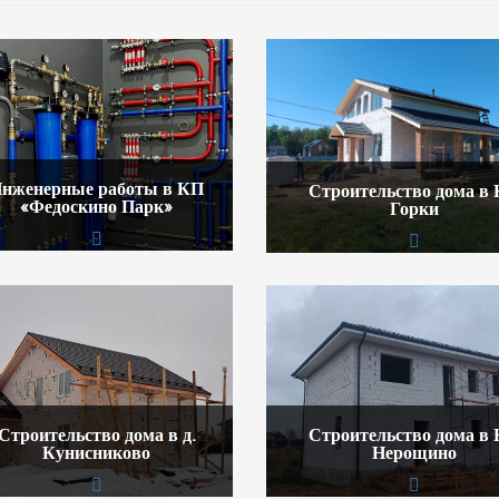
нженерные работы в КП
Строительство дома в
«Федоскино Парк»
Горки
Строительство дома в д.
Строительство дома в
Кунисниково
Нерощино