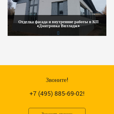
Отделка фасада и внутренние работы в КП
«Дмитровка Вилладж»
Звоните!
+7 (495) 885-69-02!
Заказать звонок