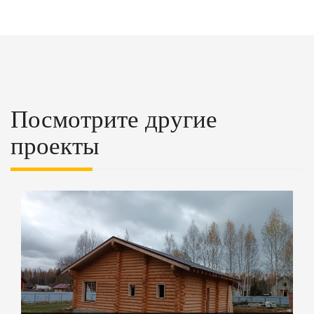
Посмотрите другие
проекты