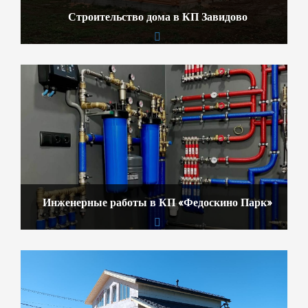
Строительство дома в КП Завидово
Инженерные работы в КП «Федоскино Парк»