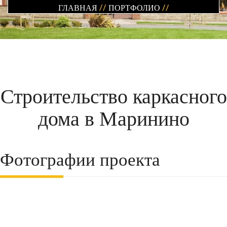
ГЛАВНАЯ
//
ПОРТФОЛИО
//
Строительство каркасного
дома в Маринино
Фотографии проекта