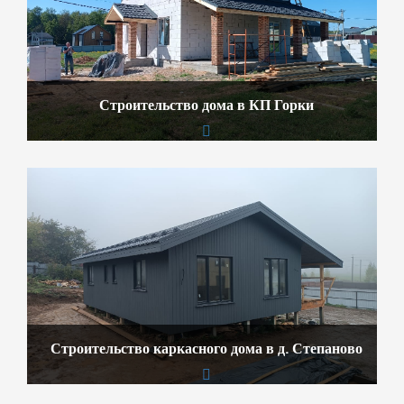
Строительство дома в КП Горки
Строительство каркасного дома в д. Степаново