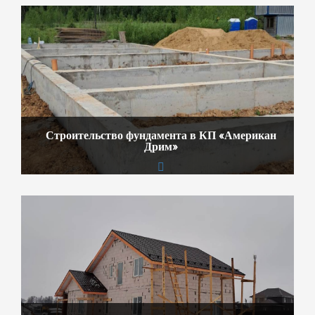
Строительство фундамента в КП «Американ
Дрим»